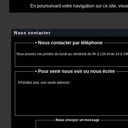
En poursuivant votre navigation sur ce site, vou
Nous contacter
•
Nous contacter par téléphone
Vous pouvez me joindre du lundi au vendredi de 9h à 12h et de 14 à 19h
•
Pour venir nous voir ou nous écrire
N'hésitez pas, une seule adresse :
• Nous envoyer un message