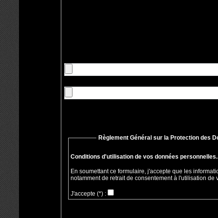
Règlement Général sur la Protection des 
Conditions d'utilisation de vos données personnelles.
En soumettant ce formulaire, j'accepte que les informati
notamment de retrait de consentement à l'utilisation de
J'accepte
(*)
: