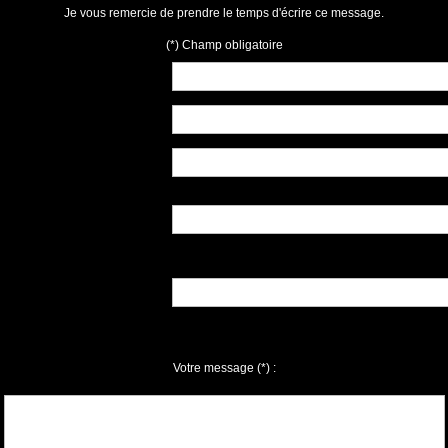
Je vous remercie de prendre le temps d'écrire ce message.
(*) Champ obligatoire
Votre message
(*)
: