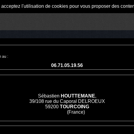
s acceptez l'utilisation de cookies pour vous proposer des conte
 au :
06.71.05.19.56
Sébastien
HOUTTEMANE
,
39/108 rue du Caporal DELROEUX
59200
TOURCOING
(France)