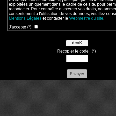
exploitées uniquement dans le cadre de ce site, pour perm
recontacter. Pour connaître et exercer vos droits, notammen
consentement à l'utilisation de vos données, veuillez cons
Mentions Légales
et contacter le
Webmestre du site
.
J'accepte
(*)
:
dcxK
Recopier le code :
(*)
Envoyer