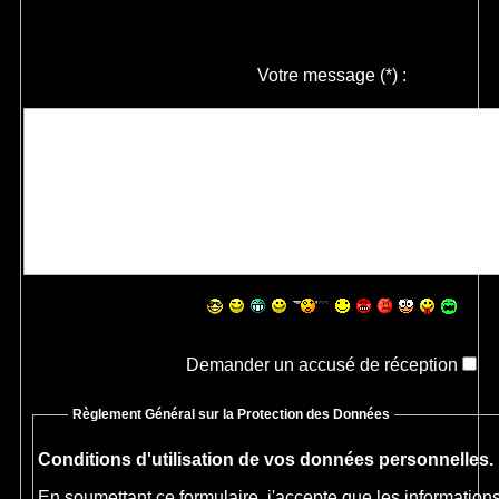
Votre message
(*)
:
Demander un accusé de réception
Règlement Général sur la Protection des Données
Conditions d'utilisation de vos données personnelles.
En soumettant ce formulaire, j'accepte que les informations